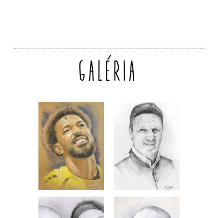
GALÉRIA