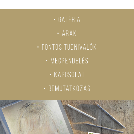
Galéria
Árak
fontos tudnivalók
Megrendelés
Kapcsolat
Bemutatkozás