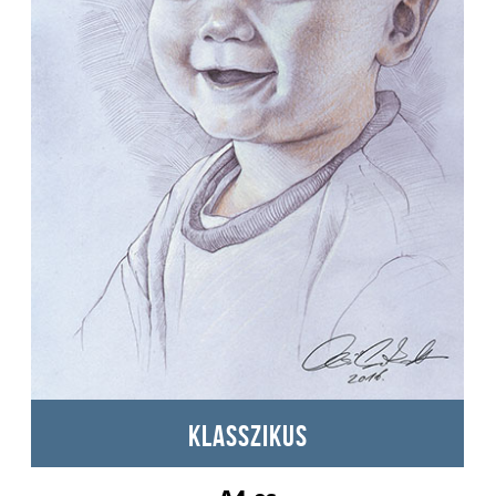
KLASSZIKUS